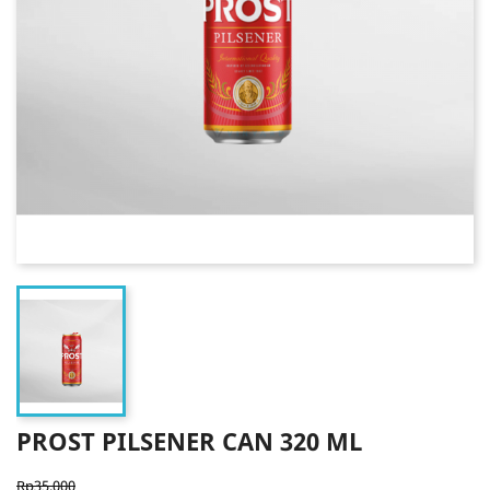
PROST PILSENER CAN 320 ML
Rp35.000