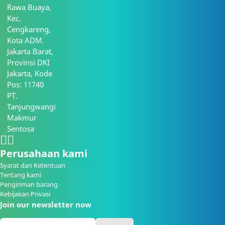
Rawa Buaya,
Kec.
Cengkareng,
Kota ADM.
Jakarta Barat,
Provinsi DKI
Jakarta, Kode
Pos: 11740
PT.
Tanjungwangi
Makmur
Sentosa
Perusahaan kami
Syarat dan Ketentuan
Tentang kami
Pengiriman barang
Kebijakan Privasi
Join our newsletter now