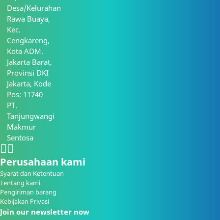
Desa/Kelurahan
Rawa Buaya,
Kec.
Cengkareng,
Kota ADM.
Jakarta Barat,
Provinsi DKI
Jakarta, Kode
Pos: 11740
PT.
Tanjungwangi
Makmur
Sentosa
Perusahaan kami
Syarat dan Ketentuan
Tentang kami
Pengiriman barang
Kebijakan Privasi
Join our newsletter now