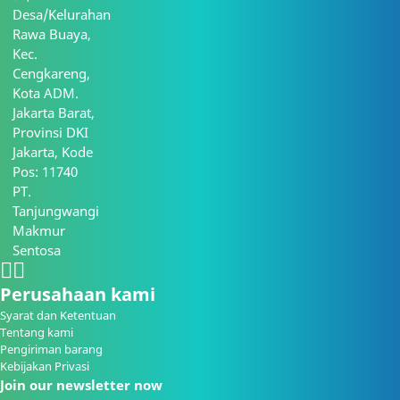
Desa/Kelurahan
Rawa Buaya,
Kec.
Cengkareng,
Kota ADM.
Jakarta Barat,
Provinsi DKI
Jakarta, Kode
Pos: 11740
PT.
Tanjungwangi
Makmur
Sentosa
Perusahaan kami
Syarat dan Ketentuan
Tentang kami
Pengiriman barang
Kebijakan Privasi
Join our newsletter now