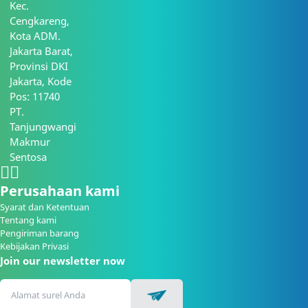
Kec.
Cengkareng,
Kota ADM.
Jakarta Barat,
Provinsi DKI
Jakarta, Kode
Pos: 11740
PT.
Tanjungwangi
Makmur
Sentosa
Perusahaan kami
Syarat dan Ketentuan
Tentang kami
Pengiriman barang
Kebijakan Privasi
Join our newsletter now