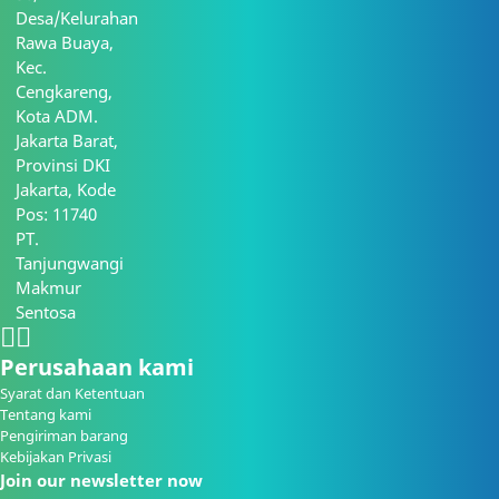
Desa/Kelurahan
Rawa Buaya,
Kec.
Cengkareng,
Kota ADM.
Jakarta Barat,
Provinsi DKI
Jakarta, Kode
Pos: 11740
PT.
Tanjungwangi
Makmur
Sentosa
Perusahaan kami
Syarat dan Ketentuan
Tentang kami
Pengiriman barang
Kebijakan Privasi
Join our newsletter now