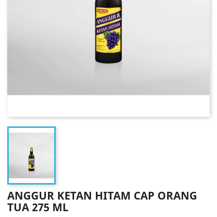
ANGGUR KETAN HITAM CAP ORANG
TUA 275 ML