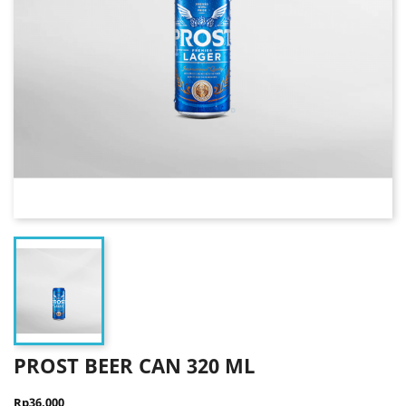
PROST BEER CAN 320 ML
Rp36.000