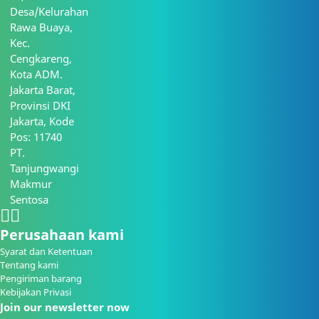
Desa/Kelurahan
Rawa Buaya,
Kec.
Cengkareng,
Kota ADM.
Jakarta Barat,
Provinsi DKI
Jakarta, Kode
Pos: 11740
PT.
Tanjungwangi
Makmur
Sentosa
Perusahaan kami
Syarat dan Ketentuan
Tentang kami
Pengiriman barang
Kebijakan Privasi
Join our newsletter now