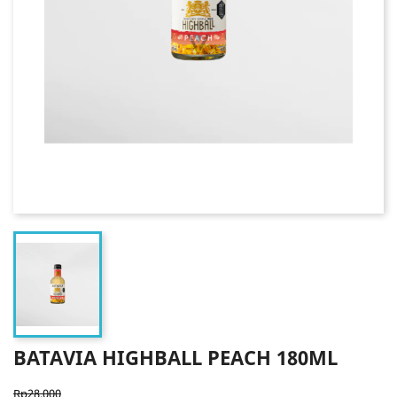
BATAVIA HIGHBALL PEACH 180ML
Rp28.000