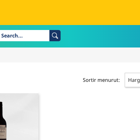
Sortir menurut:
Harg